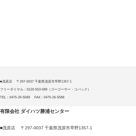
■茂原店 〒297-0037 千葉県茂原市早野1357-1
フリーダイヤル：0120-553-589（ゴーゴーサー・コバック）
TEL：0475-26-5589 FAX：0475-26-5588
有限会社 ダイハツ勝浦センター
■茂原店 〒297-0037 千葉県茂原市早野1357-1