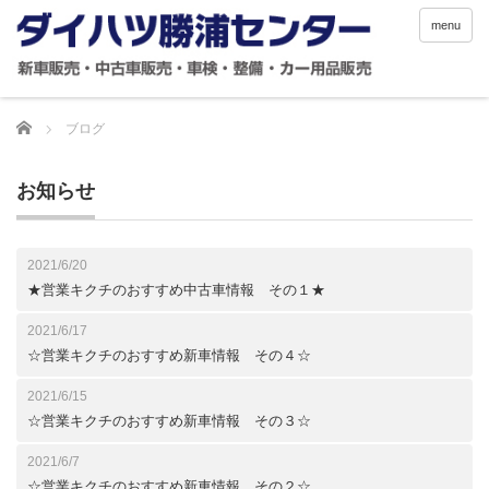
menu
Home
ブログ
お知らせ
2021/6/20
★営業キクチのおすすめ中古車情報 その１★
2021/6/17
☆営業キクチのおすすめ新車情報 その４☆
2021/6/15
☆営業キクチのおすすめ新車情報 その３☆
2021/6/7
☆営業キクチのおすすめ新車情報 その２☆