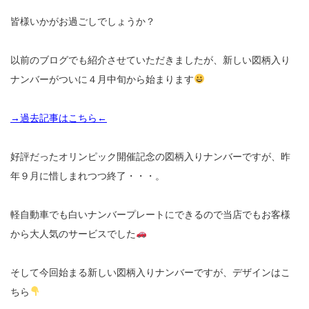
皆様いかがお過ごしでしょうか？
以前のブログでも紹介させていただきましたが、新しい図柄入り
ナンバーがついに４月中旬から始まります
→過去記事はこちら←
好評だったオリンピック開催記念の図柄入りナンバーですが、昨
年９月に惜しまれつつ終了・・・。
軽自動車でも白いナンバープレートにできるので当店でもお客様
から大人気のサービスでした
そして今回始まる新しい図柄入りナンバーですが、デザインはこ
ちら