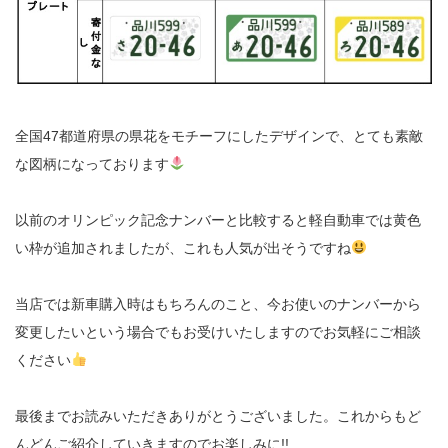
全国47都道府県の県花をモチーフにしたデザインで、とても素敵
な図柄になっております
以前のオリンピック記念ナンバーと比較すると軽自動車では黄色
い枠が追加されましたが、これも人気が出そうですね
当店では新車購入時はもちろんのこと、今お使いのナンバーから
変更したいという場合でもお受けいたしますのでお気軽にご相談
ください
最後までお読みいただきありがとうございました。これからもど
んどんご紹介していきますのでお楽しみに!!