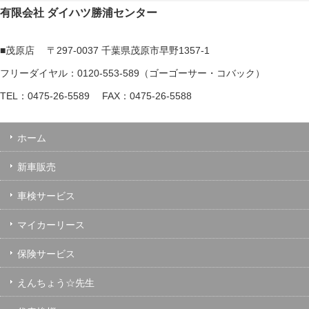
有限会社 ダイハツ勝浦センター
■茂原店 〒297-0037 千葉県茂原市早野1357-1
フリーダイヤル：0120-553-589（ゴーゴーサー・コバック）
TEL：0475-26-5589 FAX：0475-26-5588
ホーム
新車販売
車検サービス
マイカーリース
保険サービス
えんちょう☆先生