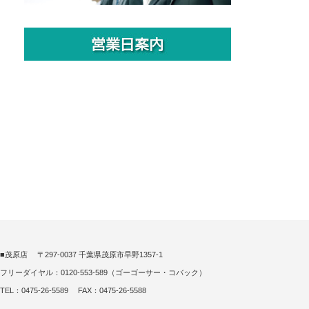
■茂原店 〒297-0037 千葉県茂原市早野1357-1
フリーダイヤル：0120-553-589（ゴーゴーサー・コバック）
TEL：0475-26-5589 FAX：0475-26-5588